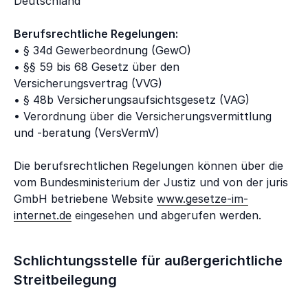
Deutschland
Berufsrechtliche Regelungen:
• § 34d Gewerbeordnung (GewO)
• §§ 59 bis 68 Gesetz über den
Versicherungsvertrag (VVG)
• § 48b Versicherungsaufsichtsgesetz (VAG)
• Verordnung über die Versicherungsvermittlung
und -beratung (VersVermV)
Die berufsrechtlichen Regelungen können über die
vom Bundesministerium der Justiz und von der juris
GmbH betriebene Website
www.gesetze-im-
internet.de
eingesehen und abgerufen werden.
Schlichtungsstelle für außergerichtliche
Streitbeilegung