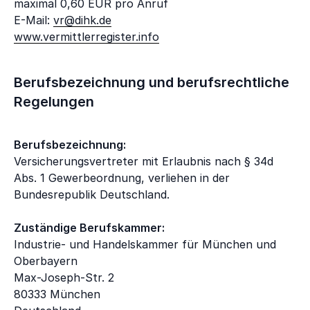
maximal 0,60 EUR pro Anruf
E-Mail:
vr@dihk.de
www.vermittlerregister.info
Berufsbezeichnung und berufsrechtliche
Regelungen
Berufsbezeichnung:
Versicherungsvertreter mit Erlaubnis nach § 34d
Abs. 1 Gewerbeordnung, verliehen in der
Bundesrepublik Deutschland.
Zuständige Berufskammer:
Industrie- und Handelskammer für München und
Oberbayern
Max-Joseph-Str. 2
80333 München