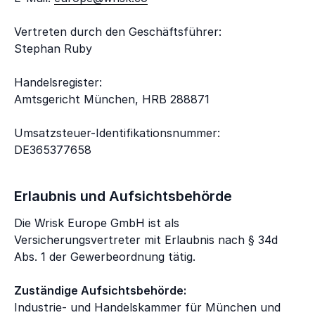
Vertreten durch den Geschäftsführer:
Stephan Ruby
Handelsregister:
Amtsgericht München, HRB 288871
Umsatzsteuer-Identifikationsnummer:
DE365377658
Erlaubnis und Aufsichtsbehörde
Die Wrisk Europe GmbH ist als
Versicherungsvertreter mit Erlaubnis nach § 34d
Abs. 1 der Gewerbeordnung tätig.
Zuständige Aufsichtsbehörde:
Industrie- und Handelskammer für München und