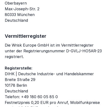
Oberbayern
Max-Joseph-Str. 2
80333 München
Deutschland
Vermittlerregister
Die Wrisk Europe GmbH ist im Vermittlerregister
unter der Registrierungsnummer D-GVLJ-HO5AR-23
registriert.
Registerstelle:
DIHK | Deutsche Industrie- und Handelskammer
Breite Straße 29
10178 Berlin
Deutschland
Telefon: +49 180 60 05 85 0
Festnetzpreis 0,20 EUR pro Anruf, Mobilfunkpreise