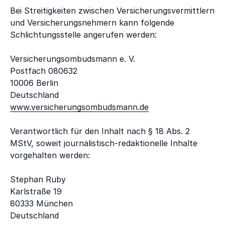
Bei Streitigkeiten zwischen Versicherungsvermittlern
und Versicherungsnehmern kann folgende
Schlichtungsstelle angerufen werden:
Versicherungsombudsmann e. V.
Postfach 080632
10006 Berlin
Deutschland
www.versicherungsombudsmann.de
Verantwortlich für den Inhalt nach § 18 Abs. 2
MStV, soweit journalistisch-redaktionelle Inhalte
vorgehalten werden:
Stephan Ruby
Karlstraße 19
80333 München
Deutschland