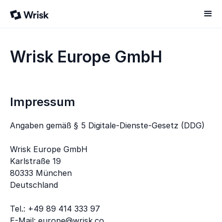
Wrisk Europe GmbH
Impressum
Angaben gemäß § 5 Digitale-Dienste-Gesetz (DDG)
Wrisk Europe GmbH
Karlstraße 19
80333 München
Deutschland
Tel.: +49 89 414 333 97
E-Mail:
europe@wrisk.co